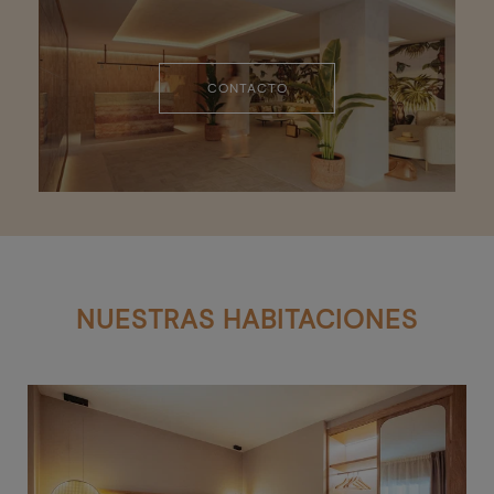
CONTACTO
NUESTRAS HABITACIONES