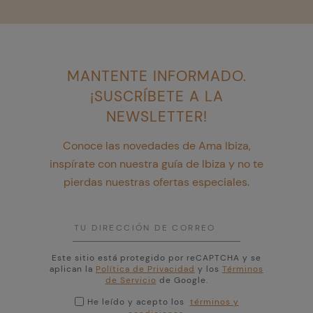
MANTENTE INFORMADO.
¡SUSCRÍBETE A LA
NEWSLETTER!
Conoce las novedades de Ama Ibiza,
inspírate con nuestra guía de Ibiza y no te
pierdas nuestras ofertas especiales.
Este sitio está protegido por reCAPTCHA y se
aplican la
Política de Privacidad
y los
Términos
de Servicio
de Google.
He leído y acepto los
términos y