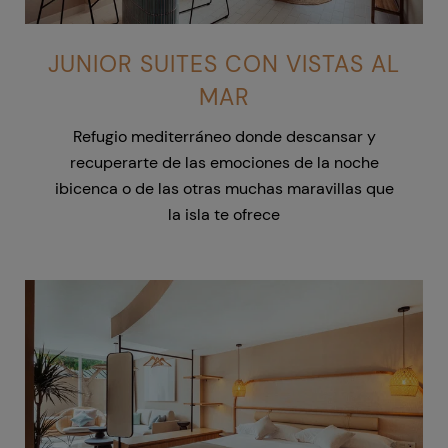
JUNIOR SUITES CON VISTAS AL
MAR
Refugio mediterráneo donde descansar y
recuperarte de las emociones de la noche
ibicenca
o de las otras muchas maravillas que
la isla te ofrece