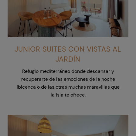
JUNIOR SUITES CON VISTAS AL
JARDÍN
Refugio mediterráneo donde descansar y
recuperarte de las emociones de la noche
ibicenca
o de las otras muchas maravillas que
la isla te ofrece
.