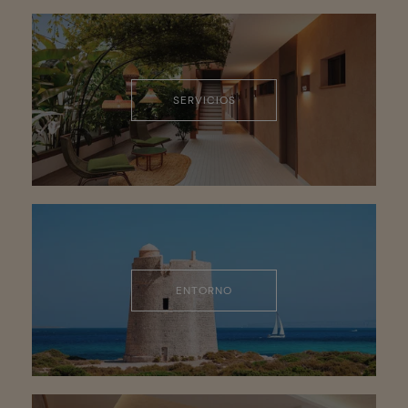
SERVICIOS
ENTORNO