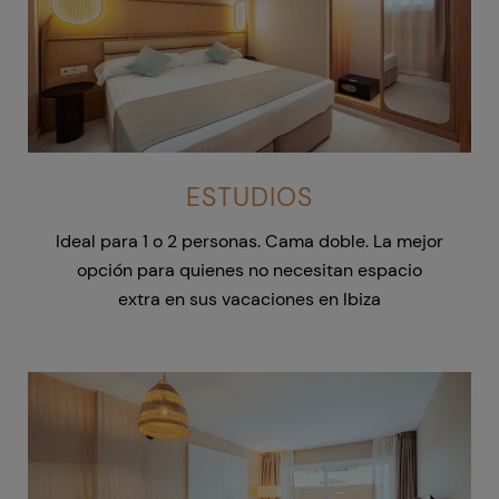
ESTUDIOS
Ideal para 1 o 2 personas.
Cama doble.
La mejor
opción para quienes no necesitan espacio
extra en sus vacaciones en Ibiza