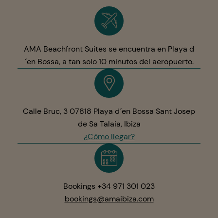
AMA Beachfront Suites se encuentra en Playa d
´en Bossa, a tan solo 10 minutos del aeropuerto.
Calle Bruc, 3 07818 Playa d´en Bossa Sant Josep
de Sa Talaia, Ibiza
¿Cómo llegar?
Bookings +34 971 301 023
bookings@amaibiza.com