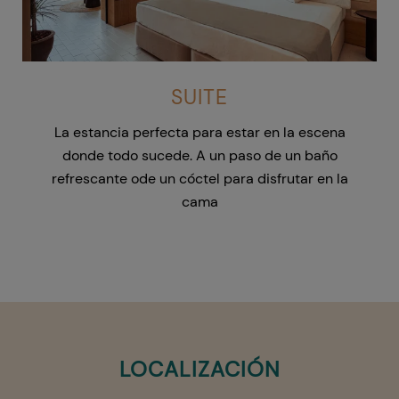
SUITE
La estancia perfecta para estar en la escena
donde todo sucede. A un paso de un baño
refrescante ode un cóctel para disfrutar en la
cama
LOCALIZACIÓN